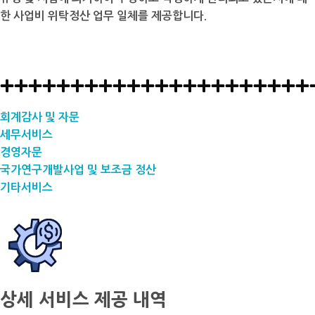
한 사업비 위탁정산 업무 일체를 제공합니다.
회계감사 및 자문
세무서비스
경영자문
국가연구개발사업 및 보조금 정산
기타서비스
상세 서비스 제공 내역