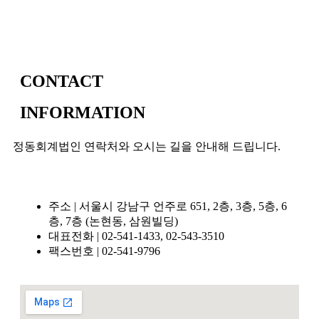
CONTACT
INFORMATION
정동회계법인 연락처와 오시는 길을 안내해 드립니다.
주소 | 서울시 강남구 언주로 651, 2층, 3층, 5층, 6
층, 7층 (논현동, 삼원빌딩)
대표전화 | 02-541-1433, 02-543-3510
팩스번호 | 02-541-9796