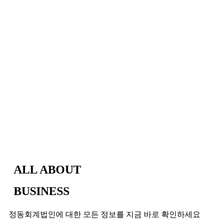
ALL ABOUT
BUSINESS
정동회계법인에 대한 모든 정보를 지금 바로 확인하세요