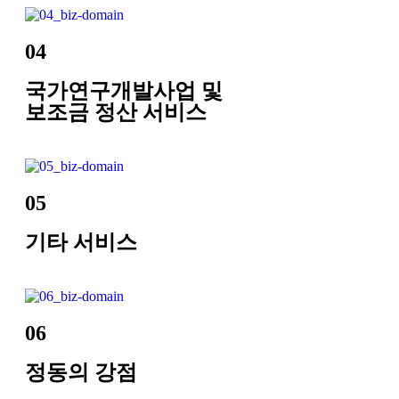
04
국가연구개발사업 및
보조금 정산 서비스
05
기타 서비스
06
정동의 강점