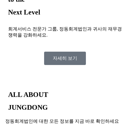
Next Level
회계서비스 전문가 그룹, 정동회계법인과 귀사의 재무경
쟁력을 강화하세요.
자세히 보기
ALL ABOUT
JUNGDONG
정동회계법인에 대한 모든 정보를 지금 바로 확인하세요