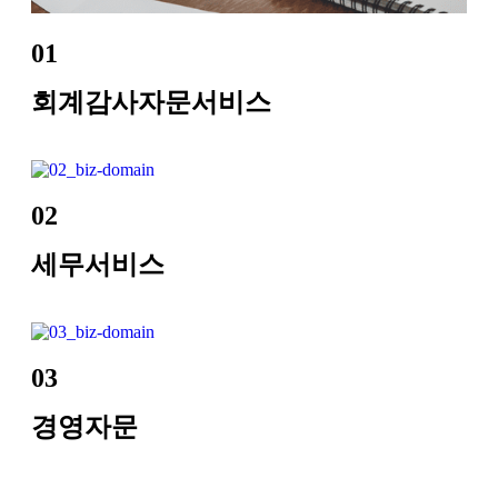
01
회계감사자문서비스
02
세무서비스
03
경영자문