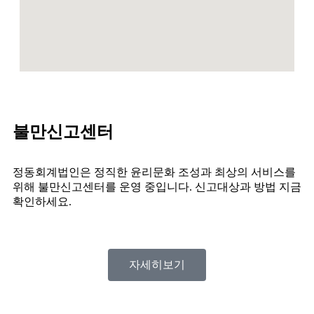
불만신고센터
정동회계법인은 정직한 윤리문화 조성과 최상의 서비스를
위해 불만신고센터를 운영 중입니다. 신고대상과 방법 지금
확인하세요.
자세히보기